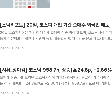
[스탁리포트] 20일, 코스피 개인·기관 순매수 외국인 매도
20일 코스피시장은 개인의 매수세 확대에 상승 마감 했으며, 코스닥시장은 기관의 매수세에 동반 
동향을 살펴보면 개인과 기관이 동반 매수했으며, 외국인은 홀로 매도세를 보였다. 개인은 1442억 원을, 기관은 1065억 원을 각
했으며 외국인은 2738억 원을 순매도했다. 한편, 코스닥시장에선 기관이 17
2022-01-20 15:36
오전에 상승세를 보였던 코스닥시장이 기관과 외국인의 ‘쌍끌이’ 매수세에 장 종반에도 
는 전 거래일보다 24.8포인트(+2.66%) 상승한 958.7포인트로 마감했다. 투자자 별 동향을 자세히 살펴보면 기관과 외국인은 ‘사자’ 기
조를 보인 반면, 개인은 ‘팔자’에 힘을 실었다. 기관은 1728억 원을, 외
2022-01-20 15:34