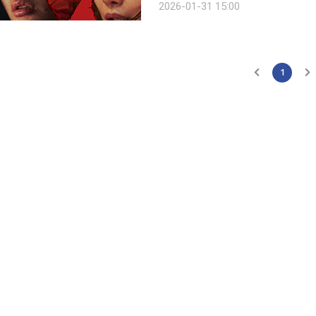
2026-01-31 15:00
게 그려냈다. 배경은 차가운 도
1