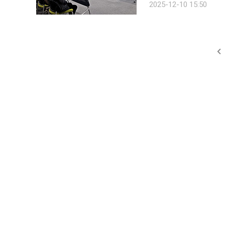
2025-12-10 15:50
는 모습이다. 