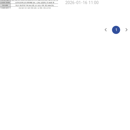
2026-01-16 11:00
까지 월세 세
1