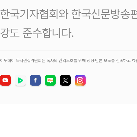
한국기자협회와 한국신문방송편
강도 준수합니다.
이투데이 독자편집위원회는 독자의 권익보호를 위해 정정‧반론 보도를 신속하고 효