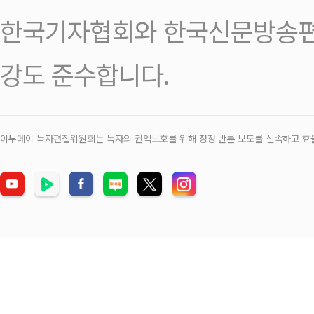
한국기자협회와 한국신문방송편
강도 준수합니다.
이투데이 독자편집위원회는 독자의 권익보호를 위해 정정‧반론 보도를 신속하고 효