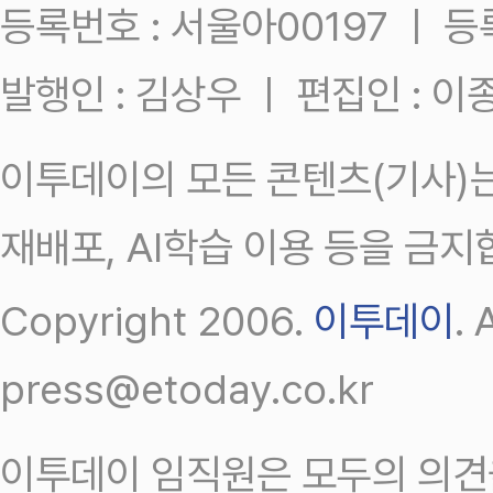
등록번호 : 서울아00197 ㅣ 등록일
발행인 : 김상우 ㅣ 편집인 : 
이투데이의 모든 콘텐츠(기사)는
재배포, AI학습 이용 등을 금지
Copyright 2006.
이투데이
.
press@etoday.co.kr
이투데이 임직원은 모두의 의견