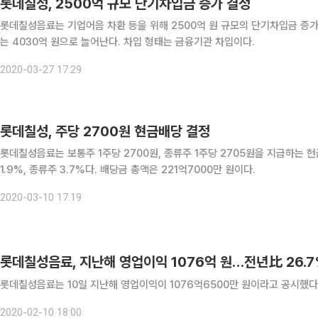
롯데칠성, 2500억 규모 단기차입금 증가 결정
롯데칠성음료는 기업어음 차환 등을 위해 2500억 원 규모의 단기차입금 증가
는 4030억 원으로 늘어난다. 차입 형태는 금융기관 차입이다.
2020-03-27 17:29
롯데칠성, 주당 2700원 현금배당 결정
롯데칠성음료는 보통주 1주당 2700원, 종류주 1주당 2705원을 지급하는
1.9%, 종류주 3.7%다. 배당금 총액은 221억7000만 원이다.
2020-03-10 17:19
롯데칠성음료, 지난해 영업이익 1076억 원…전년比 26.
2020-02-10 18:00