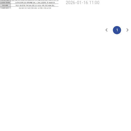
2026-01-16 11:00
까지 월세 세
1