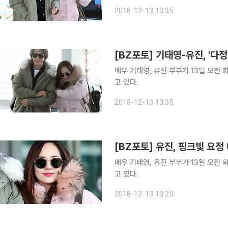
2018-12-13 13:35
[BZ포토] 기태영-유진, '다
배우 기태영, 유진 부부가 13일 오전
고 있다.
2018-12-13 13:35
[BZ포토] 유진, 핑크빛 요정
배우 기태영, 유진 부부가 13일 오전
고 있다.
2018-12-13 13:25