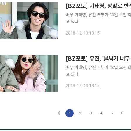
[BZ포토] 기태영, 장발로 
배우 기태영, 유진 부부가 13일 오전
고 있다.
2018-12-13 13:15
[BZ포토] 유진, '날씨가 너무
배우 기태영, 유진 부부가 13일 오전
고 있다.
2018-12-13 13:15
1
2
3
4
5
6