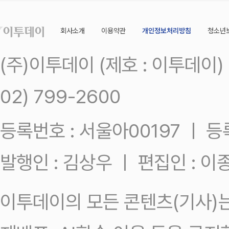
회사소개
이용약관
개인정보처리방침
청소년
(주)이투데이 (제호 : 이투데이
02) 799-2600
등록번호 : 서울아00197 ㅣ 등록일
발행인 : 김상우 ㅣ 편집인 : 
이투데이의 모든 콘텐츠(기사)는