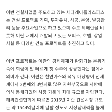
이번 건설사업을 주도하고 있는 세타레아틀라스파스
는 건설 프로젝트 기획, 투자유치, 시공, 분양, 빌딩관
리 등을 주요사업으로 하고 있으며 수도 테헤란을 비
롯해 이란 내에서 개발되고 있는 오피스, 호텔, 상업
시설 등 다양한 건설 프로젝트를 추진하고 있다.
이번 프로젝트는 이란의 경제제재가 완화되는 분위기
속에 희림이 발 빠르게 첫 수주에 성공했다는 점에서
의미가 깊다. 이란은 천연가스와 석유 매장량이 전세
계에서 2번째와 3번째로 많은 자원부국으로 서방에
의해 봉쇄되었던 시장 가운데 최대 규모를 자랑한다.
해외건설협회에 따르면 2016년 이란 건설시장 규모
는 약 1544억달러에 달할 정도로 시장잠재력을 높게