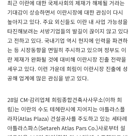
최근 이란에 대한 국제사회의 제재가 해제될 거라는
기대감이 상승하면서 이란시장에 대한 관심이 다시
높아지고 있다. 주요 외신들도 이란 내 사업 가능성을
타진해보려는 서방기업들의 발길이 끊이지 않고 있다
고 전하고 있다. 국내기업 역시 현지에 인력을 파견하
는 등 시장동향을 면밀히 주시하고 있으며 정부도 이
란 제재가 완화될 것에 대비해 이란시장 진출 전략을
세우고 있다. 이런 가운데 희림이 이란시장 진출에 성
공해 업계에 많은 관심을 받고 있다.
28일 CM·감리업체 희림종합건축사사무소(이하 희
림)는 이란의 수도 테헤란시에 지어지는 아틀라스플
라자(Atlas Plaza) 건설공사를 주도하고 있는 세타레
아틀라스파스(Setareh Atlas Pars Co.)사로부터 설