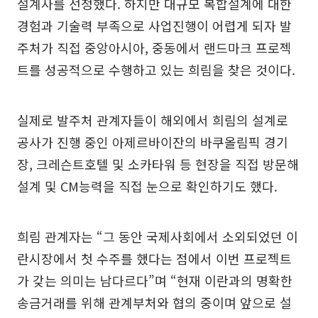
설계사를 선정했다. 하지만 대규모 복합설계에 대한
경험과 기술력 부족으로 사업진행이 어렵게 되자 발
주처가 직접 중앙아시아, 중동에서 랜드마크 프로젝
트를 성공적으로 수행하고 있는 희림을 찾은 것이다.
실제로 발주처 관계자들이 해외에서 희림의 설계로
공사가 진행 중인 아제르바이잔의 바쿠올림픽 경기
장, 크레슨트호텔 및 소카타워 등 현장을 직접 방문해
설계 및 CM능력을 직접 눈으로 확인하기도 했다.
희림 관계자는 “그 동안 국제사회에서 소외되었던 이
란시장에서 첫 수주를 했다는 점에서 이번 프로젝트
가 갖는 의미는 남다르다”며 “현재 이란과의 명확한
송금거래를 위해 관계부처와 협의 중이며 앞으로 설