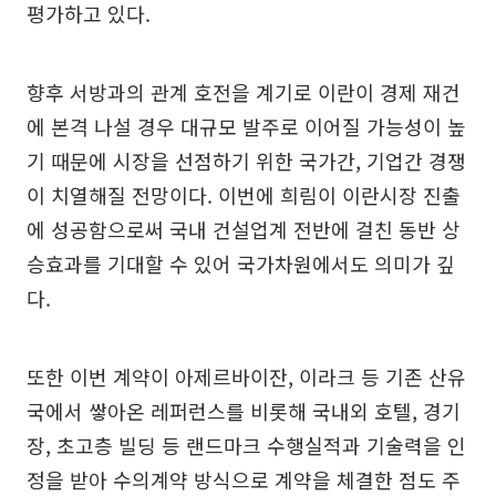
평가하고 있다.
향후 서방과의 관계 호전을 계기로 이란이 경제 재건
에 본격 나설 경우 대규모 발주로 이어질 가능성이 높
기 때문에 시장을 선점하기 위한 국가간, 기업간 경쟁
이 치열해질 전망이다. 이번에 희림이 이란시장 진출
에 성공함으로써 국내 건설업계 전반에 걸친 동반 상
승효과를 기대할 수 있어 국가차원에서도 의미가 깊
다.
또한 이번 계약이 아제르바이잔, 이라크 등 기존 산유
국에서 쌓아온 레퍼런스를 비롯해 국내외 호텔, 경기
장, 초고층 빌딩 등 랜드마크 수행실적과 기술력을 인
정을 받아 수의계약 방식으로 계약을 체결한 점도 주