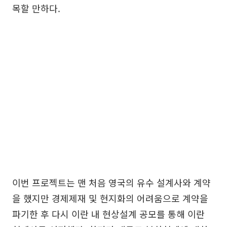
목할 만하다.
이번 프로젝트는 맨 처음 영국의 유수 설계사와 계약
을 했지만 경제제재 및 현지화의 어려움으로 계약을
파기한 후 다시 이란 내 현상설계 공모를 통해 이란