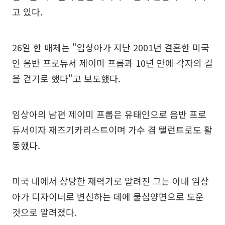
고 있다.
26일 한 매체는 "임상아가 지난 2001년 결혼한 미국
인 음반 프로듀서 제이미 프롭과 10년 만에 각자의 길
을 걷기로 했다"고 보도했다.
임상아의 남편 제이미 프롭은 유태인으로 음반 프로
듀서이자 재즈기카리스트이며 가수 겸 탤런트로도 활
동했다.
미국 내에서 상당한 재력가로 알려진 그는 아내 임상
아가 디자이너로 변신하는 데에 물심양면으로 도운
것으로 알려졌다.