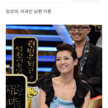
임상아, 미국인 남편 이혼