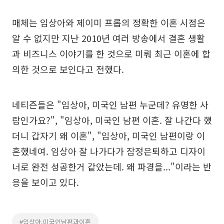
매체는 임상아와 제이미 프롭의 정확한 이혼 시점은
알 수 없지만 지난 2010년 여러 방송에서 결혼 생활
과 비즈니스 이야기를 한 것으로 미뤄 최근 이혼에 합
의한 것으로 보인다고 전했다.
네티즌들은 "임상아, 미국인 남편 누군데? 유명한 사
람인가요?", "임상아, 미국인 남편 이혼. 잘 나간다 헀
더니 갑자기 왜 이혼", "임상아, 미국인 남편이랑 이
혼했네여. 임상아 잘 나가다가 잠정은퇴하고 디자이
너로 완전 성공한거 같았는데. 왜 파경을..."이라는 반
응을 보이고 있다.
#임상아,미국인남편과이혼