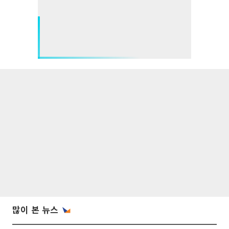
많이 본 뉴스