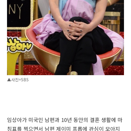
▲사진=SBS
임상아가 미국인 남편과 10년 동안의 결혼 생활에 마
침표를 찍으면서 남편 제이미 프롭에 관심이 모아지