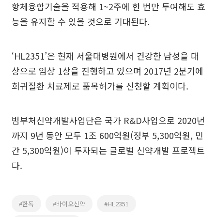
항체융합기술을 적용해 1~2주에 한 번만 투여해도 효
능을 유지할 수 있을 것으로 기대된다.
‘HL2351’은 현재 서울대병원에서 건강한 남성을 대
상으로 임상 1상을 진행하고 있으며 2017년 2분기에
희귀질환 치료제로 품목허가를 신청할 계획이다.
범부처신약개발사업단은 국가 R&D사업으로 2020년
까지 9년 동안 모두 1조 600억원(정부 5,300억원, 민
간 5,300억원)이 투자되는 글로벌 신약개발 프로젝트
다.
#한독
#바이오신약
#HL2351