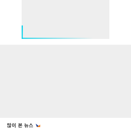
많이 본 뉴스