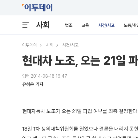
사회
법조
교육
사건/사고
노동/취
이투데이
사회
사건/사고
현대차 노조, 오는 21일 
입력 2014-08-18 16:47
유혜은 기자
현대자동차 노조가 오는 21일 파업 여부를 최종 결정한다
18일 1차 쟁의대책위원회를 열었으나 결론을 내리지 못한 