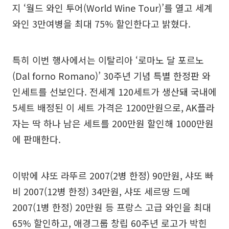
지 ‘월드 와인 투어(World Wine Tour)’를 열고 세계
와인 3만여병을 최대 75% 할인한다고 밝혔다.
특히 이번 행사에서는 이탈리아 ‘로마노 달 포르노
(Dal forno Romano)’ 30주년 기념 특별 한정판 와
인세트를 선보인다. 전세계 120세트가 생산돼 국내에
5세트 배정된 이 세트 가격은 1200만원으로, AK플라
자는 딱 하나 남은 세트를 200만원 할인해 1000만원
에 판매한다.
이밖에 샤또 라뚜르 2007(2병 한정) 90만원, 샤또 빠
비 2007(12병 한정) 34만원, 샤또 세르땅 드메
2007(1병 한정) 20만원 등 프랑스 고급 와인을 최대
65% 할인하고, 애경그룹 창립 60주년 로고가 박힌