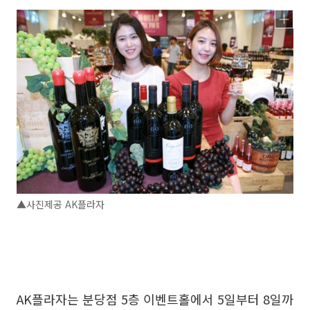
▲사진제공 AK플라자
AK플라자는 분당점 5층 이벤트홀에서 5일부터 8일까