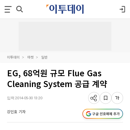
이투데이
마켓
일반
EG, 68억원 규모 Flue Gas
Cleaning System 공급 계약
입력 2014-05-30 13:20
강인효 기자
구글 선호매체 추가