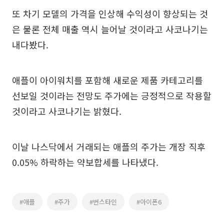
또 차기 모델의 가격을 인상해 수익성이 향상되는 것
은 물론 전체 매출 역시 늘어날 것이라고 사코나기는
내다봤다.
애플이 아이워치를 포함해 새로운 제품 카테고리를
선보일 것이라는 전망도 주가에는 긍정적으로 작용할
것이라고 사코나기는 밝혔다.
이날 나스닥에서 거래되는 애플의 주가는 개장 직후
0.05% 하락하는 약보합세를 나타냈다.
#애플
#주가
#번스타인
#아이폰6