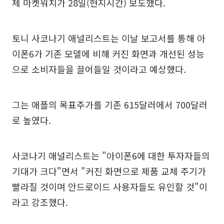
체 마켓워치가 28일(현지시간) 보도했다.
토니 사코나기 애널리스트는 이날 보고서를 통해 아
이폰6가 기존 모델에 비해 커진 화면과 개선된 성능
으로 소비자들을 끌어들일 것이라고 예상했다.
그는 애플의 목표주가를 기존 615달러에서 700달러
로 높였다.
사코나기 애널리스트는 "아이폰6에 대한 투자자들의
기대가 크다"면서 "커진 화면으로 제품 교체 주기가
빨라질 것이며 안드로이드 사용자들도 유인할 것"이
라고 강조했다.