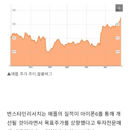
▲애플 주가 추이.블룸버그
번스타인리서치는 애플의 실적이 아이폰6를 통해 개
선될 것이라면서 목표주가를 상향했다고 투자전문매