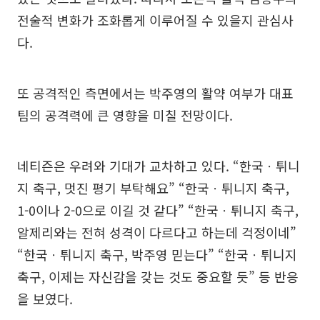
전술적 변화가 조화롭게 이루어질 수 있을지 관심사
다.
또 공격적인 측면에서는 박주영의 활약 여부가 대표
팀의 공격력에 큰 영향을 미칠 전망이다.
네티즌은 우려와 기대가 교차하고 있다. “한국ㆍ튀니
지 축구, 멋진 평기 부탁해요” “한국ㆍ튀니지 축구,
1-0이나 2-0으로 이길 것 같다” “한국ㆍ튀니지 축구,
알제리와는 전혀 성격이 다르다고 하는데 걱정이네”
“한국ㆍ튀니지 축구, 박주영 믿는다” “한국ㆍ튀니지
축구, 이제는 자신감을 갖는 것도 중요할 듯” 등 반응
을 보였다.