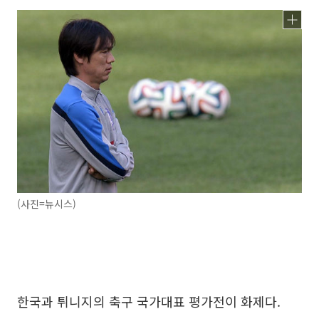
(사진=뉴시스)
한국과 튀니지의 축구 국가대표 평가전이 화제다.