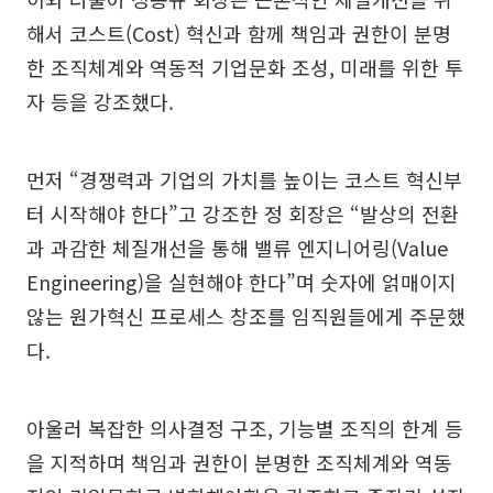
해서 코스트(Cost) 혁신과 함께 책임과 권한이 분명
한 조직체계와 역동적 기업문화 조성, 미래를 위한 투
자 등을 강조했다.
먼저 “경쟁력과 기업의 가치를 높이는 코스트 혁신부
터 시작해야 한다”고 강조한 정 회장은 “발상의 전환
과 과감한 체질개선을 통해 밸류 엔지니어링(Value
Engineering)을 실현해야 한다”며 숫자에 얽매이지
않는 원가혁신 프로세스 창조를 임직원들에게 주문했
다.
아울러 복잡한 의사결정 구조, 기능별 조직의 한계 등
을 지적하며 책임과 권한이 분명한 조직체계와 역동