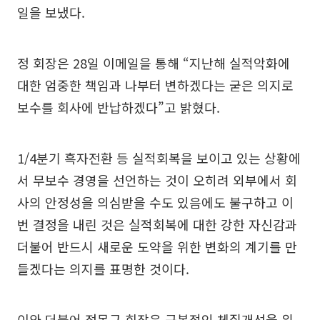
일을 보냈다.
정 회장은 28일 이메일을 통해 “지난해 실적악화에
대한 엄중한 책임과 나부터 변하겠다는 굳은 의지로
보수를 회사에 반납하겠다”고 밝혔다.
1/4분기 흑자전환 등 실적회복을 보이고 있는 상황에
서 무보수 경영을 선언하는 것이 오히려 외부에서 회
사의 안정성을 의심받을 수도 있음에도 불구하고 이
번 결정을 내린 것은 실적회복에 대한 강한 자신감과
더불어 반드시 새로운 도약을 위한 변화의 계기를 만
들겠다는 의지를 표명한 것이다.
이와 더불어 정몽규 회장은 근본적인 체질개선을 위