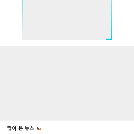
많이 본 뉴스