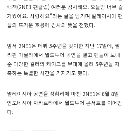
랙잭(2NE1 팬클럽) 여러분 감사해요. 오늘밤 너무 즐
거웠어요. 사랑해요"라는 글을 남기며 말레이시아 팬
들의 뜨거운 호응에 감사의 뜻을 전했다.
앞서 2NE1은 데뷔 5주년을 맞이한 지난 17일에, 필
리핀 마닐라에서 월드투어 공연을 열고 팬들이 보내
준 다양한 컬러의 케이크를 무대에 올려 5주년을 자
축하는 특별한 시간을 가지기도 했다.
말레이시아 공연을 성황리에 마친 2NE1은 6월 8일
인도네시아 자카르타에서 월드투어 콘서트를 이어간
다.