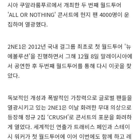
시아 쿠알라룸푸르에서 개최한 두 번째 월드투어
'ALL OR NOTHING' 콘서트에 현지 팬 4000명이 운
집하며 열광했다.
2NE1은 2012년 국내 걸그룹 최초로 첫 월드투어 '뉴
에볼루션'을 진행하면서 그해 12월 8일 말레이시아에
서 공연한 후 두번째 월드투어를 통해 다시 이곳을 찾
았다.
독보적인 개성과 폭발적인 가창력으로 글로벌 팬들을
열광시키고 있는 2NE1은 이날 화려한 무대 의상으로
등장해 정규 2집 ‘CRUSH’로 콘서트의 포문을 화려하
게 열었다. 세계적인 연출가 트래비스 페인과 스테이
시 워커가 첫 월드투어에 이어 이번에도 함께 하고 레