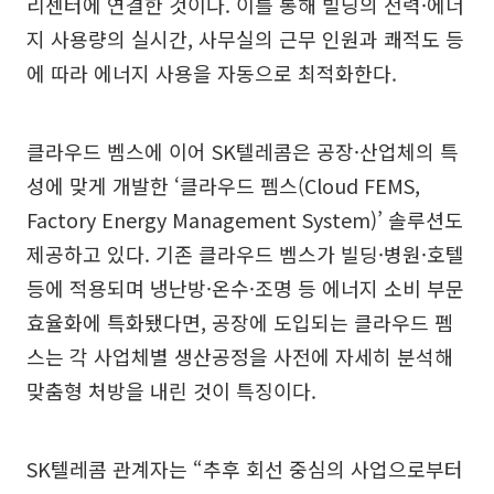
리센터에 연결한 것이다. 이를 통해 빌딩의 전력·에너
지 사용량의 실시간, 사무실의 근무 인원과 쾌적도 등
에 따라 에너지 사용을 자동으로 최적화한다.
클라우드 벰스에 이어 SK텔레콤은 공장·산업체의 특
성에 맞게 개발한 ‘클라우드 펨스(Cloud FEMS,
Factory Energy Management System)’ 솔루션도
제공하고 있다. 기존 클라우드 벰스가 빌딩·병원·호텔
등에 적용되며 냉난방·온수·조명 등 에너지 소비 부문
효율화에 특화됐다면, 공장에 도입되는 클라우드 펨
스는 각 사업체별 생산공정을 사전에 자세히 분석해
맞춤형 처방을 내린 것이 특징이다.
SK텔레콤 관계자는 “추후 회선 중심의 사업으로부터