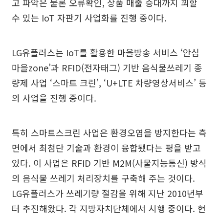
고 파악은 물론 오류확인, 상품 매출 증대까지 꾀할
수 있는 IoT 자판기 사업화를 진행 중이다.
LG유플러스는 IoT를 활용한 마을방송 서비스 ‘안심
마을zone’과 RFID(전자태그) 기반 음식물쓰레기 종
량제 사업 ‘스마트 크린’, ‘U+LTE 차량영상서비스’ 등
의 사업을 진행 중이다.
특히 스마트스크린 사업은 환경오염을 방지한다는 측
면에서 최첨단 기술과 환경이 융합됐다는 평을 받고
있다. 이 사업은 RFID 기반 M2M(사물지능통신) 방식
의 음식물 쓰레기 처리장치를 구축해 주는 것이다.
LG유플러스가 쓰레기량 절감을 위해 지난 2010년부
터 추진해왔다. 각 지방자치단체에서 시행 중이다. 현