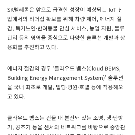
SK텔레콤은 앞으로 급격한 성장이 예상되는 IoT 산
업에서의 리더십 확보를 위해 차량 제어, 에너지 절
감, 독거노인·반려동물 안심 서비스, 농업 지원, 물류
관리 등의 영역을 중심으로 다양한 솔루션 개발과 상
용화를 추진하고 있다.
에너지 절감의 경우 ‘클라우드 벰스(Cloud BEMS,
Building Energy Management System)’ 솔루션
을 국내 최초로 개발, 빌딩·병원·호텔 등에 적용해오
고 있다.
클라우드 벰스는 건물 내 분산돼 있는 조명, 냉·난방
기, 공조기 등을 센서와 네트워크를 바탕으로 중앙관