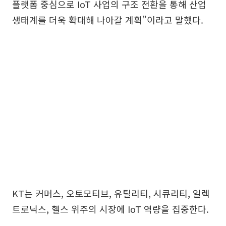
플랫폼 중심으로 IoT 사업의 구조 전환을 통해 산업
생태계를 더욱 확대해 나아갈 계획”이라고 말했다.
KT는 커머스, 오토모티브, 유틸리티, 시큐리티, 일렉
트로닉스, 헬스 위주의 시장에 IoT 역량을 집중한다.