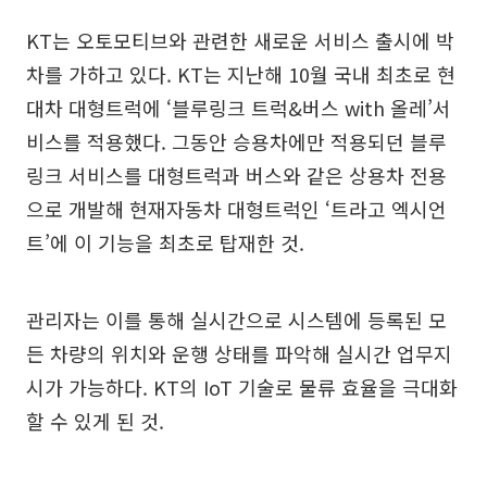
KT는 오토모티브와 관련한 새로운 서비스 출시에 박
차를 가하고 있다. KT는 지난해 10월 국내 최초로 현
대차 대형트럭에 ‘블루링크 트럭&버스 with 올레’서
비스를 적용했다. 그동안 승용차에만 적용되던 블루
링크 서비스를 대형트럭과 버스와 같은 상용차 전용
으로 개발해 현재자동차 대형트럭인 ‘트라고 엑시언
트’에 이 기능을 최초로 탑재한 것.
관리자는 이를 통해 실시간으로 시스템에 등록된 모
든 차량의 위치와 운행 상태를 파악해 실시간 업무지
시가 가능하다. KT의 IoT 기술로 물류 효율을 극대화
할 수 있게 된 것.