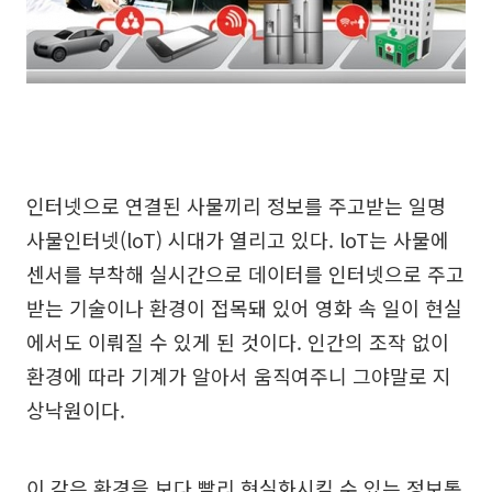
인터넷으로 연결된 사물끼리 정보를 주고받는 일명
사물인터넷(loT) 시대가 열리고 있다. loT는 사물에
센서를 부착해 실시간으로 데이터를 인터넷으로 주고
받는 기술이나 환경이 접목돼 있어 영화 속 일이 현실
에서도 이뤄질 수 있게 된 것이다. 인간의 조작 없이
환경에 따라 기계가 알아서 움직여주니 그야말로 지
상낙원이다.
이 같은 환경을 보다 빨리 현실화시킬 수 있는 정보통