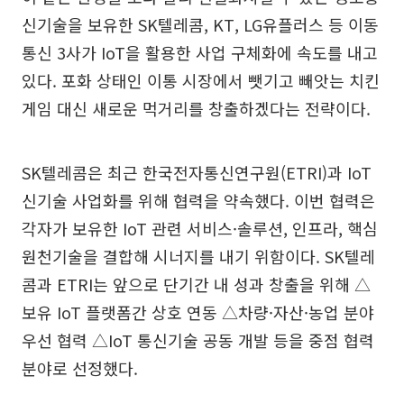
신기술을 보유한 SK텔레콤, KT, LG유플러스 등 이동
통신 3사가 IoT을 활용한 사업 구체화에 속도를 내고
있다. 포화 상태인 이통 시장에서 뺏기고 빼앗는 치킨
게임 대신 새로운 먹거리를 창출하겠다는 전략이다.
SK텔레콤은 최근 한국전자통신연구원(ETRI)과 IoT
신기술 사업화를 위해 협력을 약속했다. 이번 협력은
각자가 보유한 IoT 관련 서비스·솔루션, 인프라, 핵심
원천기술을 결합해 시너지를 내기 위함이다. SK텔레
콤과 ETRI는 앞으로 단기간 내 성과 창출을 위해 △
보유 IoT 플랫폼간 상호 연동 △차량·자산·농업 분야
우선 협력 △IoT 통신기술 공동 개발 등을 중점 협력
분야로 선정했다.