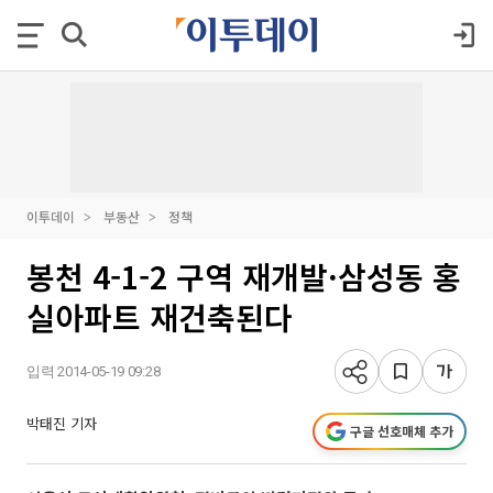
이투데이
부동산
정책
봉천 4-1-2 구역 재개발·삼성동 홍
실아파트 재건축된다
입력 2014-05-19 09:28
박태진 기자
구글 선호매체 추가