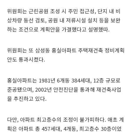
위원회는 근린공원 조성 시 주민 접근성, 단지 내 비
상차량 동선 검토, 공원 내 저류시설 설치 등을 보완
하는 조건으로 계획안을 가결했다고 설명했따.
위원회는 또 삼성동 홍실아파트 주택재건축 정비계획
안도 통과시켰다.
홍실아파트는 1981년 6개동 384세대, 12층 규모로
준공됐으며, 2002년 안전진단을 통과해 재건축사업
을 추진하고 있다.
다만, 아파트 최고층수의 조정이 불가피하다. 애초 계
획은 아파트 총 457세대, 4개동, 최고층수 30층이었