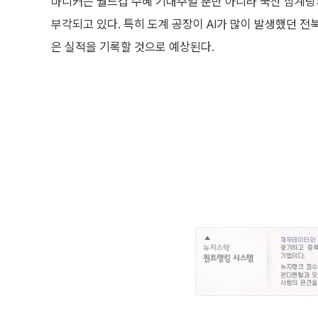
마니커는 월드컵 수혜 기대주일 뿐만 아니라 국산 삼계탕의
부각되고 있다. 특히 도계 공장이 AI가 많이 발생했던 전
은 실적을 기록할 것으로 예상된다.