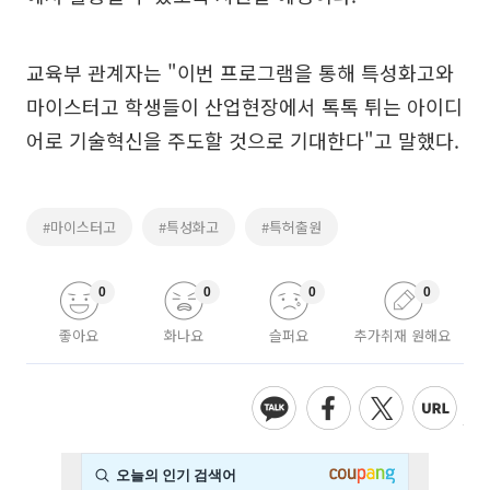
교육부 관계자는 "이번 프로그램을 통해 특성화고와
마이스터고 학생들이 산업현장에서 톡톡 튀는 아이디
어로 기술혁신을 주도할 것으로 기대한다"고 말했다.
#마이스터고
#특성화고
#특허출원
0
0
0
0
좋아요
화나요
슬퍼요
추가취재 원해요