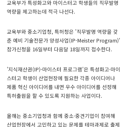
교육부가 특성화고와 마이스터고 학생들의 직무발명
역량을 제고하는데 적극 나선다.
교육부와 중소기업청, 특허청은 '직무발명 역량을 갖
춘 예비 기술전문가 양성사업(IP-Meister Program)'
참가신청을 16일부터 다음달 18일까지 접수한다.
'지식재산권(IP)-마이스터 프로그램'은 특성화고·마이
스터고 학생이 산업현장에 필요한 각종 아이디어나
제품 혁신 아이디어를 내면 우수 아이디어를 선정해
특허출원을 할 수 있도록 지원하는 사업이다.
올해는 중소기업청과 함께 중소·중견기업이 참여해
산업현장에서 고민하고 있는 문제를 테마과제로 출제