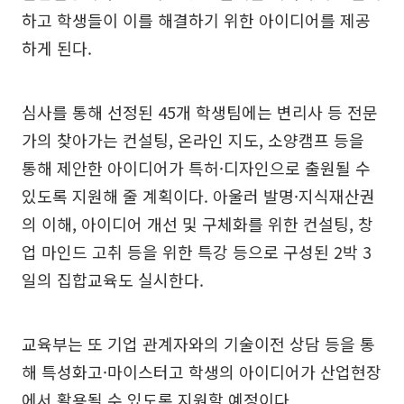
하고 학생들이 이를 해결하기 위한 아이디어를 제공
하게 된다.
심사를 통해 선정된 45개 학생팀에는 변리사 등 전문
가의 찾아가는 컨설팅, 온라인 지도, 소양캠프 등을
통해 제안한 아이디어가 특허·디자인으로 출원될 수
있도록 지원해 줄 계획이다. 아울러 발명·지식재산권
의 이해, 아이디어 개선 및 구체화를 위한 컨설팅, 창
업 마인드 고취 등을 위한 특강 등으로 구성된 2박 3
일의 집합교육도 실시한다.
교육부는 또 기업 관계자와의 기술이전 상담 등을 통
해 특성화고·마이스터고 학생의 아이디어가 산업현장
에서 활용될 수 있도록 지원할 예정이다.