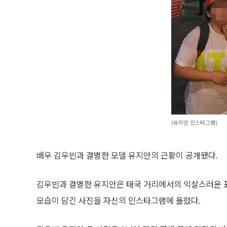
(유지안 인스타그램)
배우 김우빈과 결별한 모델 유지안의 근황이 공개됐다.
김우빈과 결별한 유지안은 태국 거리에서의 익살스러운 
모습이 담긴 사진을 자신의 인스타그램에 올렸다.