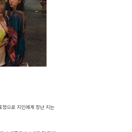
표정으로 지인에게 장난 치는