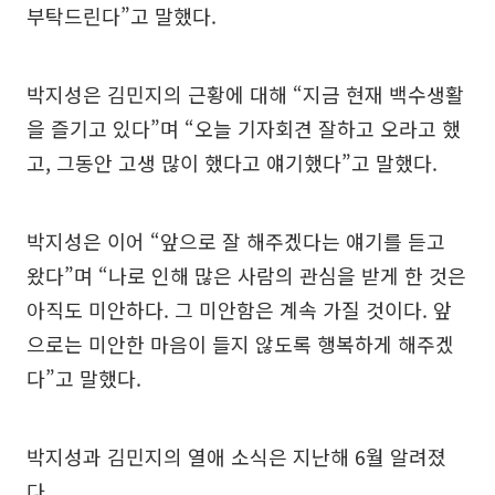
부탁드린다”고 말했다.
박지성은 김민지의 근황에 대해 “지금 현재 백수생활
을 즐기고 있다”며 “오늘 기자회견 잘하고 오라고 했
고, 그동안 고생 많이 했다고 얘기했다”고 말했다.
박지성은 이어 “앞으로 잘 해주겠다는 얘기를 듣고
왔다”며 “나로 인해 많은 사람의 관심을 받게 한 것은
아직도 미안하다. 그 미안함은 계속 가질 것이다. 앞
으로는 미안한 마음이 들지 않도록 행복하게 해주겠
다”고 말했다.
박지성과 김민지의 열애 소식은 지난해 6월 알려졌
다.