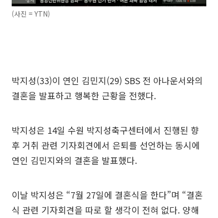
(사진 = YTN)
박지성(33)이 연인 김민지(29) SBS 전 아나운서와의
결혼을 발표하고 행복한 근황을 전했다.
박지성은 14일 수원 박지성축구센터에서 진행된 향
후 거취 관련 기자회견에서 은퇴를 선언하는 동시에
연인 김민지와의 결혼을 발표했다.
이날 박지성은 “7월 27일에 결혼식을 한다”며 “결혼
식 관련 기자회견을 따로 할 생각이 전혀 없다. 양해