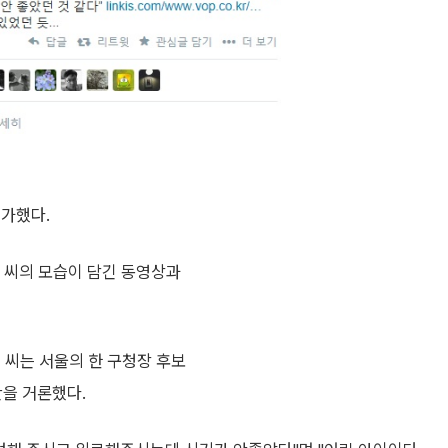
 가했다.
경 씨의 모습이 담긴 동영상과
 씨는 서울의 한 구청장 후보
란을 거론했다.