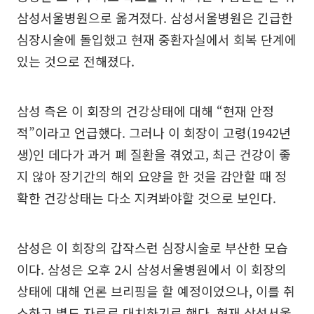
삼성서울병원으로 옮겨졌다. 삼성서울병원은 긴급한
심장시술에 돌입했고 현재 중환자실에서 회복 단계에
있는 것으로 전해졌다.
삼성 측은 이 회장의 건강상태에 대해 “현재 안정
적”이라고 언급했다. 그러나 이 회장이 고령(1942년
생)인 데다가 과거 폐 질환을 겪었고, 최근 건강이 좋
지 않아 장기간의 해외 요양을 한 것을 감안할 때 정
확한 건강상태는 다소 지켜봐야할 것으로 보인다.
삼성은 이 회장의 갑작스런 심장시술로 부산한 모습
이다. 삼성은 오후 2시 삼성서울병원에서 이 회장의
상태에 대해 언론 브리핑을 할 예정이었으나, 이를 취
소하고 별도 자료로 대치하기로 했다. 현재 삼성서울