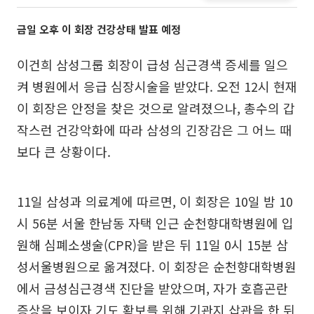
금일 오후 이 회장 건강상태 발표 예정
이건희 삼성그룹 회장이 급성 심근경색 증세를 일으
켜 병원에서 응급 심장시술을 받았다. 오전 12시 현재
이 회장은 안정을 찾은 것으로 알려졌으나, 총수의 갑
작스런 건강악화에 따라 삼성의 긴장감은 그 어느 때
보다 큰 상황이다.
11일 삼성과 의료계에 따르면, 이 회장은 10일 밤 10
시 56분 서울 한남동 자택 인근 순천향대학병원에 입
원해 심폐소생술(CPR)을 받은 뒤 11일 0시 15분 삼
성서울병원으로 옮겨졌다. 이 회장은 순천향대학병원
에서 금성심근경색 진단을 받았으며, 자가 호흡곤란
증상을 보이자 기도 확보를 위해 기관지 삽관을 한 뒤