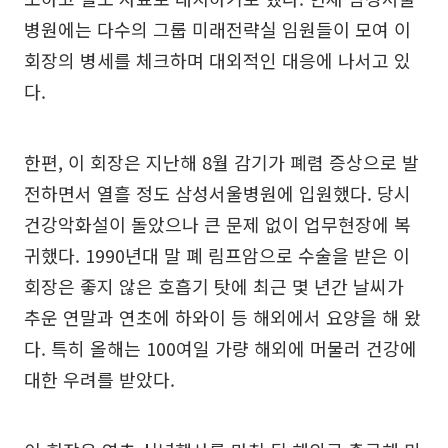
병원에는 다수의 그룹 미래전략실 임원들이 모여 이
회장의 병세를 체크하며 대외적인 대응에 나서고 있
다.
한편, 이 회장은 지난해 8월 감기가 폐렴 증상으로 발
전하면서 열흘 정도 삼성서울병원에 입원했다. 당시
건강악화설이 돌았으나 큰 문제 없이 업무현장에 복
귀했다. 1990년대 말 폐 림프암으로 수술을 받은 이
회장은 좋지 않은 호흡기 탓에 최근 몇 년간 날씨가
추운 연말과 연초에 하와이 등 해외에서 요양을 해 왔
다. 특히 올해는 100여일 가량 해외에 머물러 건강에
대한 우려를 받았다.