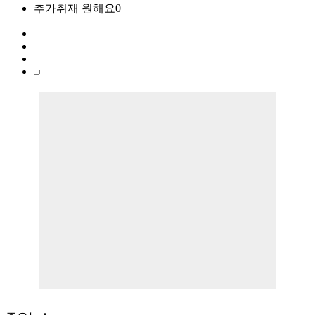
추가취재 원해요
0