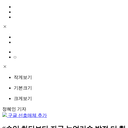
작게보기
기본크기
크게보기
정혜인 기자
구글 선호매체 추가