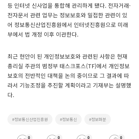
등 인터넷 신사업을 통합해 관리하게 됐다. 전자거래·
전자문서 관련 업무는 정보보호와 밀접한 관련이 있
어 정보통신산업진흥원에서 인터넷진흥원으로 미래
부에서 법 개정 이후 이관한다.
최근 현안이 된 개인정보보호와 관련된 사항은 현재
총리실 주관의 범정부 태스크포스(TF)에서 개인정보
보호의 전반적인 대책을 논의 중이므로 그 결과에 따
라서 기능조정을 추진할 계획이라고 기재부는 설명했
다.
#정보통신산업진흥원
#정보통신
#정보화분
0
0
0
0