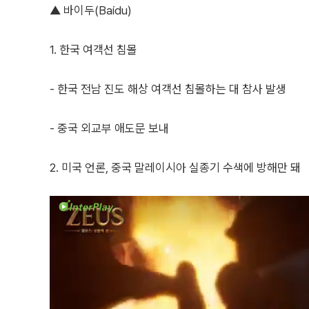
▲ 바이두(Baidu)
1. 한국 여객선 침몰
- 한국 전남 진도 해상 여객선 침몰하는 대 참사 발생
- 중국 외교부 애도문 보내
2. 미국 언론, 중국 말레이시아 실종기 수색에 방해만 돼