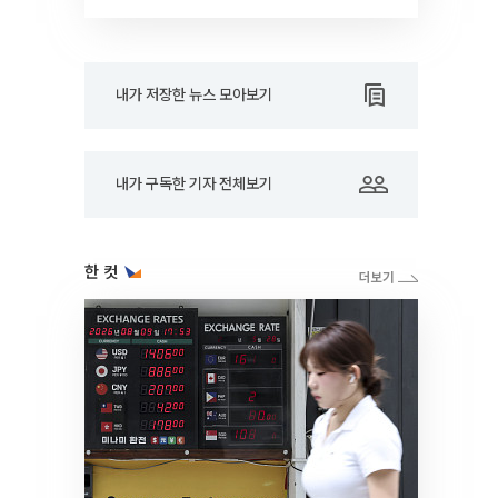
RARE]
내가 저장한 뉴스 모아보기
내가 구독한 기자 전체보기
한 컷