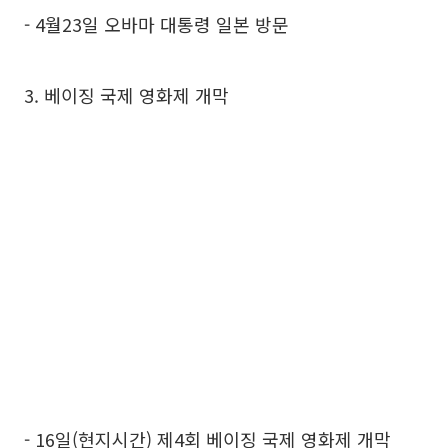
- 4월23일 오바마 대통령 일본 방문
3. 베이징 국제 영화제 개막
- 16일(현지시간) 제4회 베이징 국제 영화제 개막