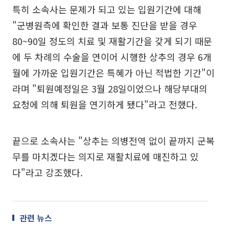
특히 소속사는 문제가 되고 있는 입원기간에 대해
"군병원측에 확인한 결과 보통 진단을 받을 경우
80~90일 정도의 치료 및 재활기간을 갖게 되기 때문
에 두 차례의 수술을 연이어 시행한 상추의 경우 6개
월에 가까운 입원기간은 특혜가 아닌 적법한 기간"이
라며 "퇴원예정일은 3월 28일이었으나 해당부대의
요청에 의해 퇴원을 연기하게 됐다"라고 전했다.
끝으로 소속사는 "상추는 의병전역 없이 끝까지 군복
무를 마치겠다는 의지로 재활치료에 매진하고 있
다"라고 강조했다.
관련 뉴스