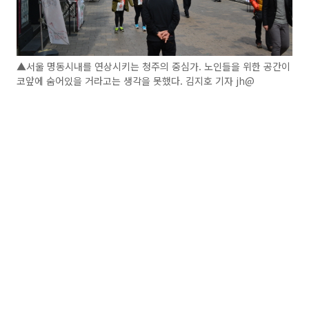
▲서울 명동시내를 연상시키는 청주의 중심가. 노인들을 위한 공간이
코앞에 숨어있을 거라고는 생각을 못했다. 김지호 기자 jh@