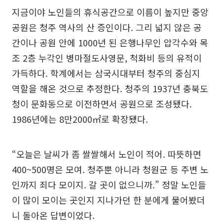
지금이야 노인들의 휴식공간으로 이름이 높지만 중앙
공원은 청주 역사의 산 증인이다. 그리 넓지 않은 공
간이나 공원 안에 1000년 된 은행나무인 압각수와 목
조 2층 누각인 병마절도사영문, 척화비 등의 유적이
가득하다. 학계에서는 삼국시대부터 청주의 중심지
역할을 해온 것으로 추정한다. 청주의 1937년 충북도
청이 문화동으로 이전하면서 공원으로 조성됐다.
1986년에는 8만2000㎡로 확장됐다.
“오늘은 날씨가 좀 쌀쌀해서 노인이 적어. 따뜻하면
400~500명은 모여. 청주뿐 아니라 청원군 등 주변 노
인까지 죄다 모이지. 갈 곳이 없으니까.” 정말 노인들
이 많이 모이는 곳인지 지나가던 한 분에게 물어봤더
니 돌아온 답변이었다.