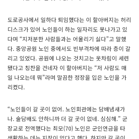
도로공사에서 일하다 퇴임했다는 이 할아버지는 허리
디스크가 있어 노인들이 하는 일자리도 못나가고 있
다며 “지저분한 사람들과는 어울리기 싫다”고 말했
다. 중앙공원 노인 중에서도 빈부격차에 따라 층이 갈
리고 있었다. 공원에 나오는 것치고는 옷차림이 세련
됐다고 칭찬을 건네자 이 할아버지는 “저 사람도 매
일 나오는데 뭐”라며 말끔한 정장을 입은 노인을 가
리켰다.
“노인들이 갈 곳이 없어. 노인회관에는 담배냄새가
나. 술담배도 안하니까 더 갈 곳이 없네. 심심해.” 군
장교로 전역했다는 최모(70) 노인은 군인연금을 타
생활하는 데는 지장이 없다고 했다. 하지만 갈 곳이