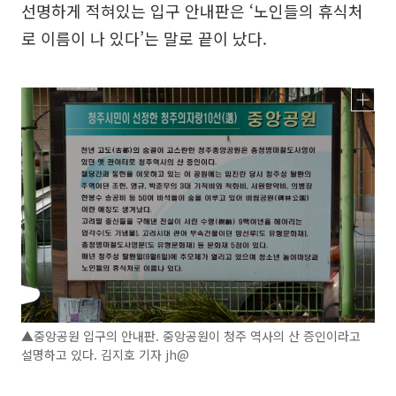
선명하게 적혀있는 입구 안내판은 ‘노인들의 휴식처
로 이름이 나 있다’는 말로 끝이 났다.
▲중앙공원 입구의 안내판. 중앙공원이 청주 역사의 산 증인이라고
설명하고 있다. 김지호 기자 jh@