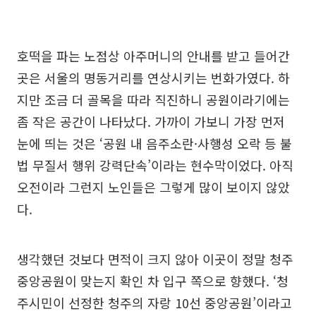
호떡을 파는 노점상 아주머니의 안내를 받고 들어간
곳은 서울의 명동거리를 연상시키는 번화가였다. 하
지만 조금 더 골목을 따라 직진하니 공원이라기에는
좀 작은 공간이 나타났다. 가까이 가보니 가장 먼저
눈에 띄는 것은 ‘공원 내 음주소란·사행성 오락 등 불
법 무질서 행위 강력단속’이라는 현수막이었다. 아직
오전이라 그런지 노인들은 그렇게 많이 보이지 않았
다.
생각했던 것보다 면적이 크지 않아 이곳이 정말 청주
중앙공원이 맞는지 확인 차 입구 쪽으로 향했다. ‘청
주시민이 선정한 청주의 자랑 10선 중앙공원’이라고