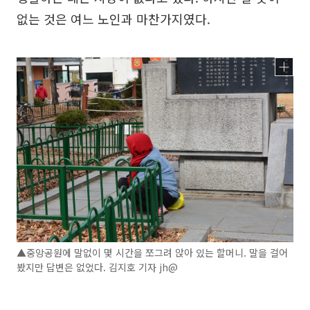
없는 것은 여느 노인과 마찬가지였다.
▲중앙공원에 말없이 몇 시간을 쪼그려 앉아 있는 할머니. 말을 걸어
봤지만 답변은 없었다. 김지호 기자 jh@