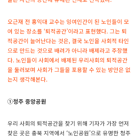
오근재 전 홍익대 교수는 잉여인간이 된 노인들이 모
여 있는 장소를 ‘퇴적공간’이라고 표현했다. 그는 퇴
적공간이 늘어난다는 것은, 결국 노인을 사회적 타인
으로 만드는 것으로 배려가 아니라 배제라고 주장했
다. 노인들이 사회에서 배제된 우리사회의 퇴적공간
을 둘러보며 사회가 그들을 포용할 수 있는 방안은 없
는지 생각해본다.
①청주 중앙공원
우리 사회의 퇴적공간을 찾기 위해 기자가 가장 먼저
찾은 곳은 충북 지역에서 ‘노인공원’으로 유명한 청주