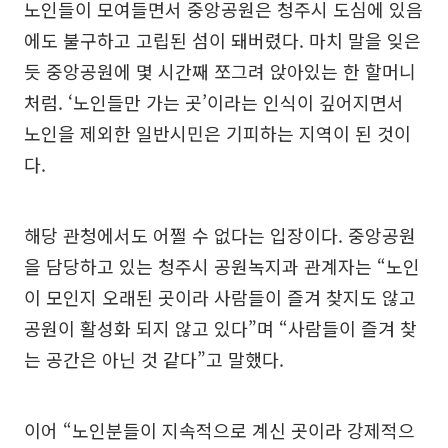
노인들이 모여들면서 중앙공원은 청주시 도심에 있음
에도 불구하고 고립된 섬이 돼버렸다. 마치 말을 잊은
듯 중앙공원에 몇 시간째 쪼그려 앉아있는 한 할머니
처럼. ‘노인들만 가는 곳’이라는 인식이 깊어지면서
노인을 제외한 일반시민은 기피하는 지역이 된 것이
다.
해당 관청에서도 어쩔 수 없다는 입장이다. 중앙공원
을 담당하고 있는 청주시 공원녹지과 관계자는 “노인
이 모인지 오래된 곳이라 사람들이 즐겨 찾지도 않고
공원이 활성화 되지 않고 있다”며 “사람들이 즐겨 찾
는 공간은 아닌 것 같다”고 말했다.
이어 “노인분들이 지속적으로 계신 곳이라 강제적으