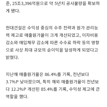
준, 25조3,396억원으로 약 5년치 공사물량을 확보하
게 됐다.
현대건설은 수익성 중심의 수주 전략과 원가 관리능
력 제고로 매출원가율이 크게 개선되었고, 이자비용
감소와 매입채무 감소에 따른 수수료 하락 등의 영향
으로 사상 최대 규모의 순이익을 달성하게 되었다고
밝혔다.
지난해 매출원가율은 86.4%를 기록, 전년보다
3.7%P 낮아졌으며, 특히 해외 매출원가율이 전년보
다 12.2%P 개선된 85.4%를 기록, 수익성 제고에 큰
역할을 했다.