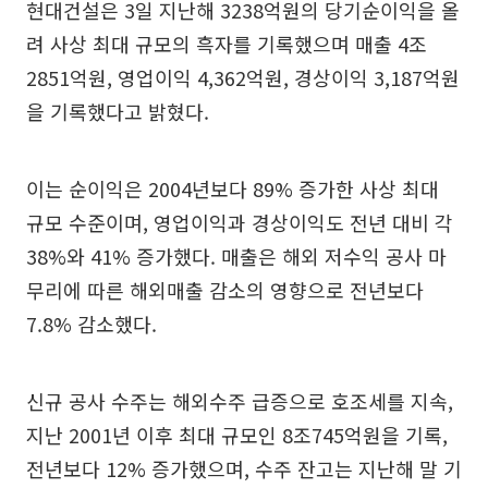
현대건설은 3일 지난해 3238억원의 당기순이익을 올
려 사상 최대 규모의 흑자를 기록했으며 매출 4조
2851억원, 영업이익 4,362억원, 경상이익 3,187억원
을 기록했다고 밝혔다.
이는 순이익은 2004년보다 89% 증가한 사상 최대
규모 수준이며, 영업이익과 경상이익도 전년 대비 각
38%와 41% 증가했다. 매출은 해외 저수익 공사 마
무리에 따른 해외매출 감소의 영향으로 전년보다
7.8% 감소했다.
신규 공사 수주는 해외수주 급증으로 호조세를 지속,
지난 2001년 이후 최대 규모인 8조745억원을 기록,
전년보다 12% 증가했으며, 수주 잔고는 지난해 말 기