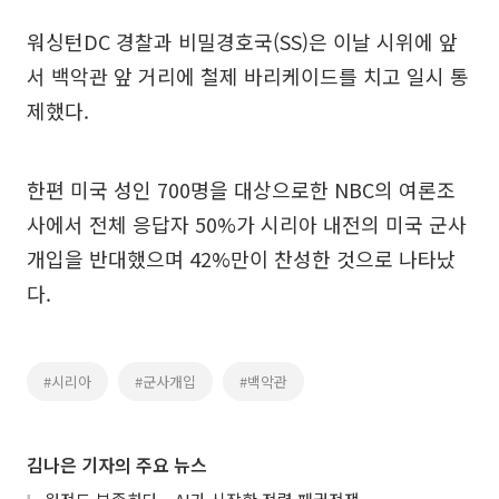
워싱턴DC 경찰과 비밀경호국(SS)은 이날 시위에 앞
서 백악관 앞 거리에 철제 바리케이드를 치고 일시 통
제했다.
한편 미국 성인 700명을 대상으로한 NBC의 여론조
사에서 전체 응답자 50%가 시리아 내전의 미국 군사
개입을 반대했으며 42%만이 찬성한 것으로 나타났
다.
#시리아
#군사개입
#백악관
김나은 기자의 주요 뉴스