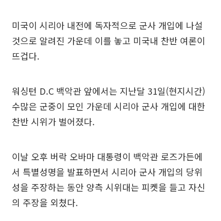
미국이 시리아 내전에 독자적으로 군사 개입에 나설
것으로 알려진 가운데 이를 놓고 미국내 찬반 여론이
뜨겁다.
워싱턴 D.C 백악관 앞에서는 지난달 31일(현지시간)
수많은 군중이 모인 가운데 시리아 군사 개입에 대한
찬반 시위가 벌어졌다.
이날 오후 버락 오바마 대통령이 백악관 로즈가든에
서 특별성명을 발표하면서 시리아 군사 개입의 당위
성을 주장하는 동안 양측 시위대는 피켓을 들고 자신
의 주장을 외쳤다.