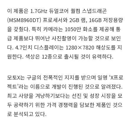
이 제품은 1.7GHz 듀얼코어 퀄컴 스냅드래곤
(MSM8960DT) 프로세서와 2GB 램, 16GB 저장용량
을 갖췄다. 특히 카메라는 1050만 화소를 제공해 통
급 제품보다 뛰어난 사진촬영이 가능할 것으로 보인
다. 4.7인치 디스플레이는 1280×7820 해상도를 지
원한다. 색상은 12종으로 출시될 것이 유력하다.
모토X는 구글의 전폭적인 지지를 받으며 일명 ‘X프로
젝트’라는 이름으로 개발이 진행된 것으로 알려졌다.
최고 사양을 겨냥하기보다는 선진 및 성장 시장을 모
두 공략하기 위한 가격 경쟁력을 담보한 제품인 것으
로 분석되고 있다.