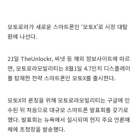
모토로라가 새로운 스마트폰인 ‘모토X’로 시장 대탈
환에 나선다.
21일 TheUnlockr, 씨넷 등 해외 정보사이트에 따르
면, 모토로라모빌리티는 8월1일 4.7인치 디스플레이
를 탑재한 전략 스마트폰인 모토X를 출시한다.
모토X의 론칭을 위해 모토로라모빌리티는 구글에 인
수된 뒤 처음으로 대규모 스마트폰 발표회를 갖기로
했다. 발표회는 뉴욕에서 실시되며 현지 주요 언론매
체에 초청장을 발송했다.