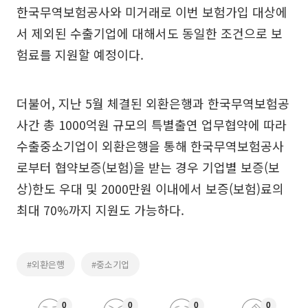
한국무역보험공사와 미거래로 이번 보험가입 대상에
서 제외된 수출기업에 대해서도 동일한 조건으로 보
험료를 지원할 예정이다.
더불어, 지난 5월 체결된 외환은행과 한국무역보험공
사간 총 1000억원 규모의 특별출연 업무협약에 따라
수출중소기업이 외환은행을 통해 한국무역보험공사
로부터 협약보증(보험)을 받는 경우 기업별 보증(보
상)한도 우대 및 2000만원 이내에서 보증(보험)료의
최대 70%까지 지원도 가능하다.
#외환은행
#중소기업
0
0
0
0