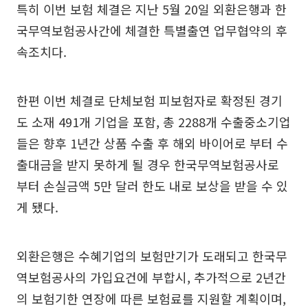
특히 이번 보험 체결은 지난 5월 20일 외환은행과 한
국무역보험공사간에 체결한 특별출연 업무협약의 후
속조치다.
한편 이번 체결로 단체보험 피보험자로 확정된 경기
도 소재 491개 기업을 포함, 총 2288개 수출중소기업
들은 향후 1년간 상품 수출 후 해외 바이어로 부터 수
출대금을 받지 못하게 될 경우 한국무역보험공사로
부터 손실금액 5만 달러 한도 내로 보상을 받을 수 있
게 됐다.
외환은행은 수혜기업의 보험만기가 도래되고 한국무
역보험공사의 가입요건에 부합시, 추가적으로 2년간
의 보험기한 연장에 따른 보험료를 지원할 계획이며,