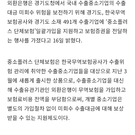
외환은행은 경기도청에서 국내 수출중소기업의 수출
대금 미회수 위험을 보전하기 위해 경기도, 한국무역
보험공사와 경기도 소재 491개 수출기업에 ‘중소플러
스 단체보험’일괄가입을 지원하고 보험증권을 전달하
는 행사를 가졌다고 16일 밝혔다.
중소플러스 단체보험은 한국무역보험공사가 수출위
험 관리에 취약한 수출중소기업들을 대상으로 지난 3
월에 새롭게 출시한 상품으로, 수출중소기업을 대신
해 수출유관기관인 외환은행이 무역보험을 가입하고
보험료비용 전액을 부담함으로써, 개별 중소기업은
별도의 가입절차 없이 미회수 수출대금에 대해 보상
받을 수 있는 지원제도이다.