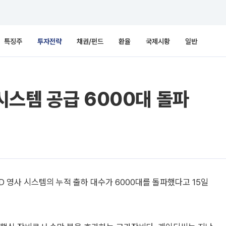
특징주
투자전략
채권/펀드
환율
국제시황
일반
스템 공급 6000대 돌파
D 영사 시스템의 누적 출하 대수가 6000대를 돌파했다고 15일