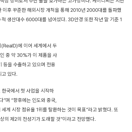
 핵심 장비로서 수만 불을 호가하는 고가장비다. 케이디씨는 지난
 이후 꾸준한 해외시장 개척을 통해 2010년 2000대를 돌파했
적 생산대수 6000대를 넘어섰다. 3D안경 또한 작년 말 기준 1
RealD)에 이어 세계에서 두
 중 약 30%가 이 제품을 사
사기 등을 수출하고 있으며 전용
리고 있다.
던 한국에서 첫 사업을 시작하
”며 “향후에는 인도와 중국,
세계 시장 점유율 1위를 탈환하는 것이 목표”라고 밝혔다. 또
D영상의 제2의 전성기가 도래할 것”이라고 전망했다.