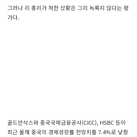
그러나 리 총리가 처한 상황은 그리 녹록지 않다는 평
가다.
골드만삭스와 중국국제금융공사(CICC), HSBC 등이
최근 올해 중국의 경제성장률 전망치를 7.4%로 낮췄