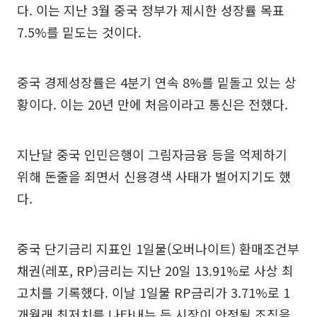
다. 이는 지난 3월 중국 정부가 제시한 성장률 목표
7.5%를 밑도는 것이다.
중국 경제성장률은 4분기 연속 8%를 밑돌고 있는 상
황이다. 이는 20년 만에 처음이라고 통신은 전했다.
지난달 중국 인민은행이 그림자금융 등을 억제하기
위해 돈줄을 죄면서 신용경색 사태가 벌어지기도 했
다.
중국 단기금리 지표인 1일물(오버나이트) 환매조건부
채권(레포, RP)금리는 지난 20일 13.91%로 사상 최
고치를 기록했다. 이날 1일물 RP금리가 3.71%로 1
개월래 최저치를 나타내는 등 시장이 안정될 조짐을