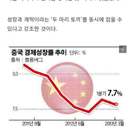
성장과 개혁이라는 ‘두 마리 토끼’를 동시에 잡을 수
있다고 강조한 것이다.