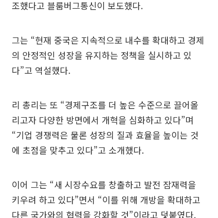
조했다고 블룸버그통신이 보도했다.
그는 “현재 중국은 지속적으로 내수를 확대하고 경제
의 안정적인 성장을 유지하는 정책을 실시하고 있
다”고 역설했다.
리 총리는 또 “경제구조를 더 높은 수준으로 끌어올
리고자 다양한 방면에서 개혁을 심화하고 있다”며
“기업 경쟁력은 물론 성장의 질과 효율을 높이는 것
에 초점을 맞추고 있다”고 소개했다.
이어 그는 “새 시장수요를 창출하고 발전 잠재력을
키우려 하고 있다”면서 “이를 위해 개방을 확대하고
다른 국가와의 협력을 강화할 것”이라고 덧붙였다.