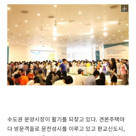
수도권 분양시장이 활기를 되찾고 있다. 견본주택마
다 방문객들로 문전성시를 이루고 있고 판교신도시,