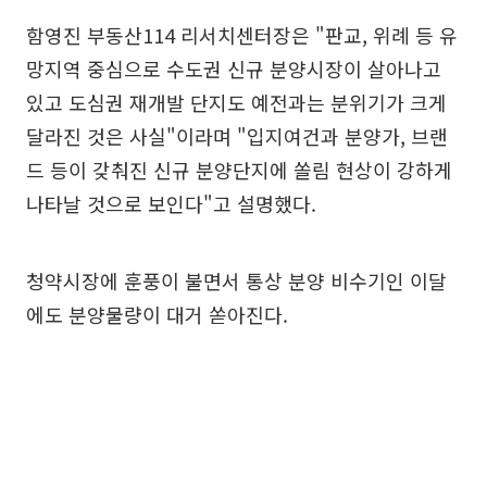
함영진 부동산114 리서치센터장은 "판교, 위례 등 유
망지역 중심으로 수도권 신규 분양시장이 살아나고
있고 도심권 재개발 단지도 예전과는 분위기가 크게
달라진 것은 사실"이라며 "입지여건과 분양가, 브랜
드 등이 갖춰진 신규 분양단지에 쏠림 현상이 강하게
나타날 것으로 보인다"고 설명했다.
청약시장에 훈풍이 불면서 통상 분양 비수기인 이달
에도 분양물량이 대거 쏟아진다.