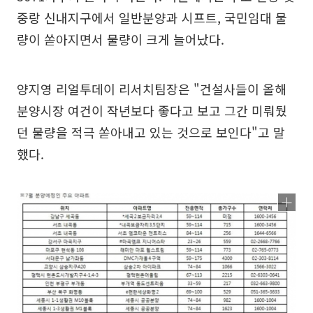
중랑 신내지구에서 일반분양과 시프트, 국민임대 물
량이 쏟아지면서 물량이 크게 늘어났다.
양지영 리얼투데이 리서치팀장은 "건설사들이 올해
분양시장 여건이 작년보다 좋다고 보고 그간 미뤄뒀
던 물량을 적극 쏟아내고 있는 것으로 보인다"고 말
했다.