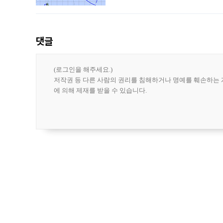
강한 세력을 유지한 채 일본 오키나와와
댓글