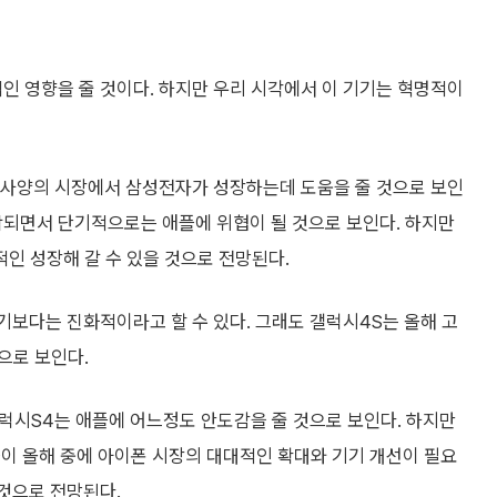
인 영향을 줄 것이다. 하지만 우리 시각에서 이 기기는 혁명적이
 사양의 시장에서 삼성전자가 성장하는데 도움을 줄 것으로 보인
함되면서 단기적으로는 애플에 위협이 될 것으로 보인다. 하지만
인 성장해 갈 수 있을 것으로 전망된다.
기보다는 진화적이라고 할 수 있다. 그래도 갤럭시4S는 올해 고
으로 보인다.
럭시S4는 애플에 어느정도 안도감을 줄 것으로 보인다. 하지만
이 올해 중에 아이폰 시장의 대대적인 확대와 기기 개선이 필요
것으로 전망된다.