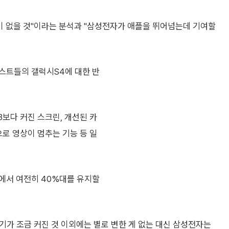
이 없을 것"이라는 분석과 "삼성전자가 애플을 뛰어넘는데 기여할
스트들의 갤럭시S4에 대한 반
3보다 커진 스크린, 개선된 카
으로 영상이 멈추는 기능 등 일
에서 여전히 40%대를 유지할
기가 조금 커진 것 이외에는 별로 변한 게 없는 대신 삼성전자는