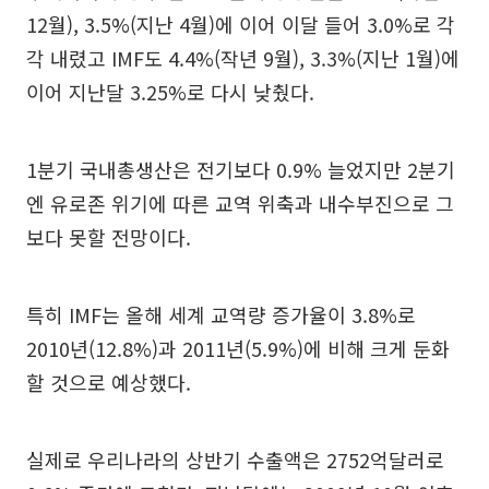
12월), 3.5%(지난 4월)에 이어 이달 들어 3.0%로 각
각 내렸고 IMF도 4.4%(작년 9월), 3.3%(지난 1월)에
이어 지난달 3.25%로 다시 낮췄다.
1분기 국내총생산은 전기보다 0.9% 늘었지만 2분기
엔 유로존 위기에 따른 교역 위축과 내수부진으로 그
보다 못할 전망이다.
특히 IMF는 올해 세계 교역량 증가율이 3.8%로
2010년(12.8%)과 2011년(5.9%)에 비해 크게 둔화
할 것으로 예상했다.
실제로 우리나라의 상반기 수출액은 2752억달러로