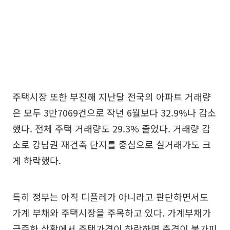
주택시장 또한 부진해 지난달 전국의 아파트 거래량
은 모두 3만7069건으로 작년 6월보다 32.9%나 감소
했다. 전체 주택 거래량도 29.3% 줄었다. 거래량 감
소로 강남권 재건축 단지를 중심으로 실거래가도 크
게 하락했다.
특히 정부는 아직 디플레가 아니라고 판단하면서도
가계 부채와 주택시장을 주목하고 있다. 가계부채가
급증한 상황에서 주택가격이 하락하면 충격이 불가피