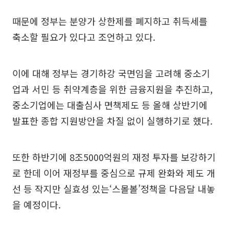
때문에 정부는 분양가 상한제를 폐지하고 취득세를
축소할 필요가 있다고 조언하고 있다.
이에 대해 정부는 경기하강 국면임을 고려해 중소기
업과 서민 등 취약계층을 위한 금융지원을 추진하고,
중소기업에는 대출심사 면책제도 등 올해 상반기에
발표한 종합 지원방안을 차질 없이 실행하기로 했다.
또한 하반기에 8조5000억원의 재정 투자를 보강하기
로 한데 이어 재정부를 중심으로 규제 완화와 제도 개
선 등 작지만 실효성 있는‘스몰볼’정책을 다음달 내놓
을 예정이다.