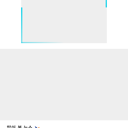
많이 본 뉴스