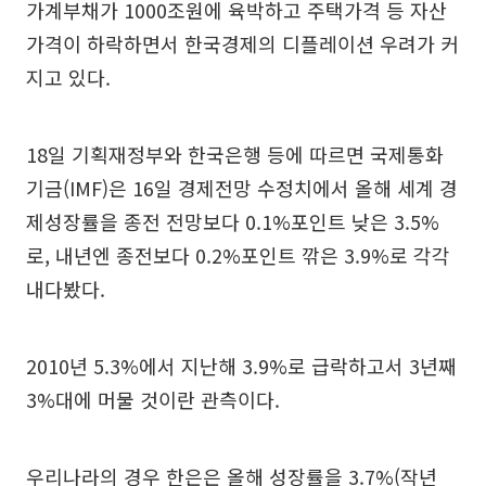
가계부채가 1000조원에 육박하고 주택가격 등 자산
가격이 하락하면서 한국경제의 디플레이션 우려가 커
지고 있다.
18일 기획재정부와 한국은행 등에 따르면 국제통화
기금(IMF)은 16일 경제전망 수정치에서 올해 세계 경
제성장률을 종전 전망보다 0.1%포인트 낮은 3.5%
로, 내년엔 종전보다 0.2%포인트 깎은 3.9%로 각각
내다봤다.
2010년 5.3%에서 지난해 3.9%로 급락하고서 3년째
3%대에 머물 것이란 관측이다.
우리나라의 경우 한은은 올해 성장률을 3.7%(작년