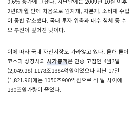
0.6% 증가에 그쳤다. 지난달에는 2009년 10월 이후
2년8개월 만에 처음으로 원자재, 자본재, 소비재 수입
이 동반 감소했다. 국내 투자 위축과 내수 침체 등 수
요 부진이 깊어진 탓이다.
이에 따라 국내 자산시장도 가라앉고 있다. 올해 들어
코스피 상장사의
시가총액
은 연중 고점인 4월3일
(2,049.28) 1178조1384억원이었으나 지난 17일
(1,821.96)에는 1050조900억원으로 석 달 사이에
130조원가량이 줄었다.