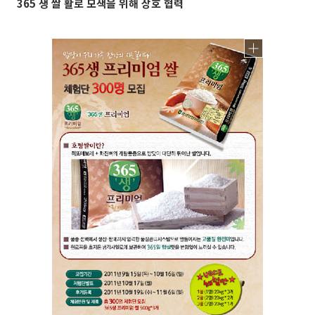
365 생 쌀 활로 모색을 위해 상호 협력