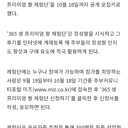
프리미엄 쌀 체험단’을 10월 18일까지 공개 모집키로
했다.
‘365 생 프리미엄 쌀 체험단’은 장성쌀을 시식하고 그
후기를 인터넷에 게재토록 해 주부들의 장성쌀 인지
도 향상과 구매 유도에 적극 활용하게 된다.
체험단에는 누구나 참여가 가능하며 참가를 희망하는
사람은 9월 19일부터 10월 18일 기간중 주부커뮤니
티포털 미즈(
www.miz.co.kr
)에 접속한 후 ‘365 생
프리미엄 쌀 체험단 신청하기’를 클릭한 후 신청서를
작성, 응모하면 된다.
체험단은 응모자중 추첨을 통해 300명을 최종 선정한