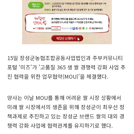
15일 장성군농협조합공동사업법인과 주부커뮤니티
포털 ‘미즈'가 '고품질 365 생 쌀 경쟁력 강화 사업 추
진 협력을 위한 업무협약(MOU)'을 체결했다.
양사는 이날 MOU를 통해 어려운 쌀 시장 상황에서
미래 쌀 시장에서의 생존을 위해 장성군이 최우선 정
책과제로 추진하고 있는 장성군 브랜드 쌀의 대외 경
쟁력 강화 사업에 협력관계를 유지하기로 했다.