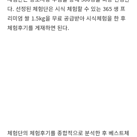
다. 선정된 체험단은 시식 체험할 수 있는 365 생 프
리미엄 쌀 1.5kg을 무료 공급받아 시식체험을 한 후
체험후기를 게재하면 된다.
체험단의 체험후기를 종합적으로 분석한 후 베스트체