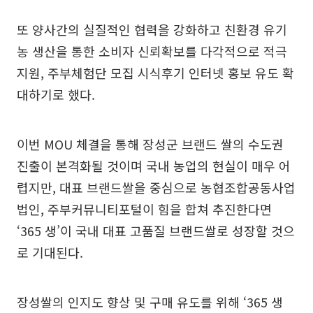
또 양사간의 실질적인 협력을 강화하고 친환경 유기
농 생산을 통한 소비자 신뢰확보를 다각적으로 적극
지원, 주부체험단 모집 시식후기 인터넷 홍보 유도 확
대하기로 했다.
이번 MOU 체결을 통해 장성군 브랜드 쌀의 수도권
진출이 본격화될 것이며 국내 농업의 현실이 매우 어
렵지만, 대표 브랜드쌀을 중심으로 농협조합공동사업
법인, 주부커뮤니티포털이 힘을 합쳐 추진한다면
‘365 생’이 국내 대표 고품질 브랜드쌀로 성장할 것으
로 기대된다.
장성쌀의 인지도 향상 및 구매 유도를 위해 ‘365 생