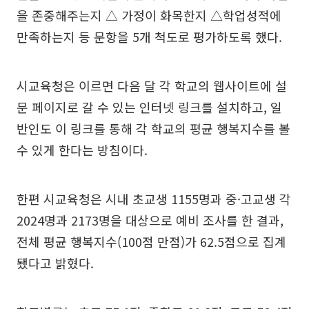
을 존중해주는지 △ 가정이 화목한지 △학업성적에
만족하는지 등 문항을 5개 척도로 평가하도록 했다.
시교육청은 이르면 다음 달 각 학교의 웹사이트에 설
문 페이지로 갈 수 있는 인터넷 링크를 설치하고, 일
반인도 이 링크를 통해 각 학교의 평균 행복지수를 볼
수 있게 한다는 방침이다.
한편 시교육청은 시내 초교생 1155명과 중·고교생 각
2024명과 2173명을 대상으로 예비 조사를 한 결과,
전체 평균 행복지수(100점 만점)가 62.5점으로 집계
됐다고 밝혔다.