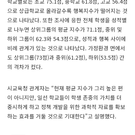
학교별로는 초교 75.1점, 중학교 61.8점, 고교 56.4점
으로 상급학교로 올라갈수록 행복지수가 떨어지는 것
으로 나타났다. 또한 조사에 응한 전체 학생을 성적별
로 나누면 상위그룹의 평균 지수가 71.1점, 중위 및
하위 그룹이 62.3와 54.3점으로, 성적과 행복 사이에
비례 관계가 있는 것으로 나타났다. 가정환경 면에서
도 상위그룹(73점)과 중위(61.2점), 하위(53.5점) 간
의 격차가 컸다.
시교육청 관계자는 “현재 평균 지수가 그리 높은 편
이 아니지만, 일선 학교들이 학생 존중의 가치를 더
중시하게 하고 정책 개발을 위한 과학적 자료를 확보
하는 효과를 거둘 것으로 기대한다”고 설명했다.