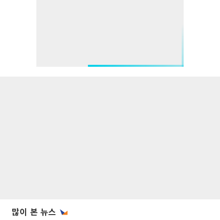
많이 본 뉴스