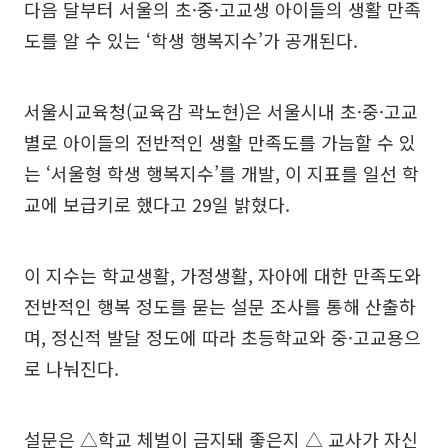
다음 달부터 서울의 초·중·고교생 아이들의 생활 만족
도를 알 수 있는 ‘학생 행복지수’가 공개된다.
서울시교육청(교육감 곽노현)은 서울시내 초·중·고교
별로 아이들의 전반적인 생활 만족도를 가늠할 수 있
는 ‘서울형 학생 행복지수’를 개발, 이 지표를 일선 학
교에 보급키로 했다고 29일 밝혔다.
이 지수는 학교생활, 가정생활, 자아에 대한 만족도와
전반적인 행복 정도를 묻는 설문 조사를 통해 산출하
며, 정신적 발달 정도에 따라 초등학교와 중·고교용으
로 나눠진다.
설문은 △학교 체벌이 금지돼 좋은지 △ 교사가 자신