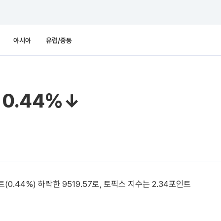
아시아
유럽/중동
 0.44%↓
(0.44%) 하락한 9519.57로, 토픽스 지수는 2.34포인트