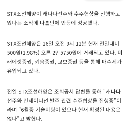
STX조선해양이 캐나다선주와 수주협상을 진행하고
있다는 소식에 나흘만에 반등에 성공했다.
STX조선해양은 26일 오전 9시 12분 현재 전일대비
500원(1.98%) 오른 2만5750원에 거래되고 있다. 미
래에셋증권, 키움증권, 교보증권 등을 통해 매수세가
유입되고 있다.
전일 STX조선해양은 조회공시 답변을 통해 "캐나다
선주와 컨테이너선 발주 관련 수주협상을 진행중"이
라며 "6월중 기술미팅이 있으나 현재 확정된 내용은
없다"고 밝혔다.