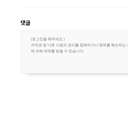
도시브랜드 사업이 공개 이후 시민 공감
댓글