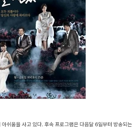
 아쉬움을 사고 있다. 후속 프로그램은 다음달 6일부터 방송되는