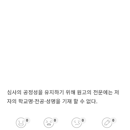
심사의 공정성을 유지하기 위해 원고의 전문에는 저
자의 학교명·전공·성명을 기재 할 수 없다.
0
0
0
0