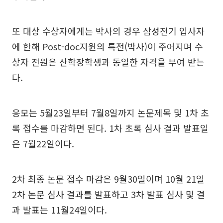
또 대상 수상자에게는 박사의 경우 삼성전기 입사자
에 한해 Post-doc지원의 특전(박사)이 주어지며 수
상자 전원은 산학장학생과 동일한 자격을 부여 받는
다.
응모는 5월23일부터 7월8일까지 논문제목 및 1차 초
록 접수를 마감하면 된다. 1차 초록 심사 결과 발표일
은 7월22일이다.
2차 최종 논문 접수 마감은 9월30일이며 10월 21일
2차 논문 심사 결과를 발표하고 3차 발표 심사 및 결
과 발표는 11월24일이다.