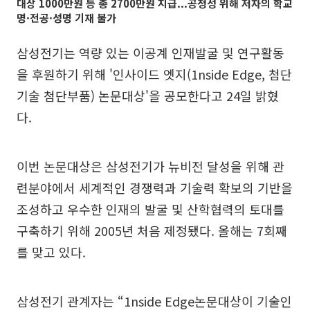
대상 1000만원 등 총 2700만원 지급...공정성 위해 저자의 학교
명·전공·성명 기재 불가
삼성전기는 역량 있는 이공계 인재발굴 및 연구활동
을 후원하기 위해 '인사이드 엣지(1nside Edge, 첨단
기술 첨단부품) 논문대상'을 공모한다고 24일 밝혔
다.
이번 논문대상은 삼성전기가 뉴비전 달성을 위해 관
련분야에서 세계적인 경쟁력과 기술력 확보의 기반을
조성하고 우수한 인재의 발굴 및 산학협력의 토대를
구축하기 위해 2005년 처음 제정됐다. 올해는 7회째
를 맞고 있다.
삼성전기 관계자는 “1nside Edge논문대상이 기술인